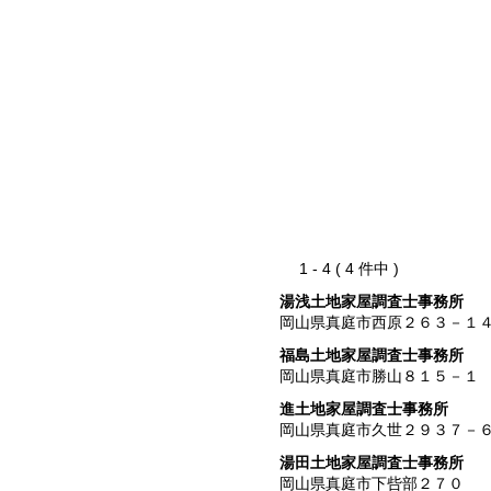
1 - 4 ( 4 件中 )
湯浅土地家屋調査士事務所
岡山県真庭市西原２６３－１
福島土地家屋調査士事務所
岡山県真庭市勝山８１５－１
進土地家屋調査士事務所
岡山県真庭市久世２９３７－
湯田土地家屋調査士事務所
岡山県真庭市下呰部２７０