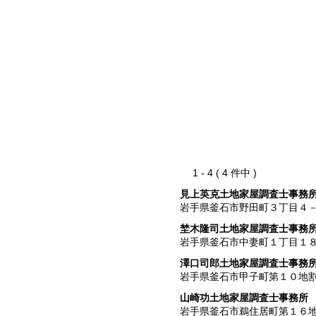
1 - 4 ( 4 件中 )
見上英克土地家屋調査士事務
岩手県釜石市野田町３丁目４
埜木隆司土地家屋調査士事務
岩手県釜石市中妻町１丁目１
澤口司郎土地家屋調査士事務
岩手県釜石市甲子町第１０地
山崎功土地家屋調査士事務所
岩手県釜石市鵜住居町第１６