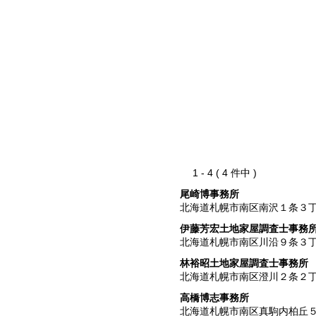
1 - 4 ( 4 件中 )
尾崎博事務所
北海道札幌市南区南沢１条３
伊藤芳宏土地家屋調査士事務
北海道札幌市南区川沿９条３
林裕昭土地家屋調査士事務所
北海道札幌市南区澄川２条２
高橋博志事務所
北海道札幌市南区真駒内柏丘